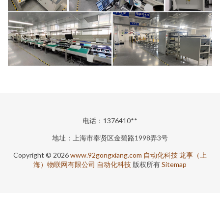
电话：1376410**
地址：上海市奉贤区金碧路1998弄3号
Copyright © 2026
www.92gongxiang.com
自动化科技
龙享（上
海）物联网有限公司
自动化科技
版权所有
Sitemap