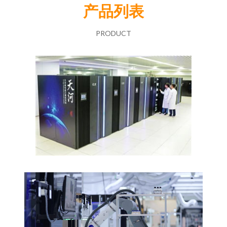
产品列表
PRODUCT