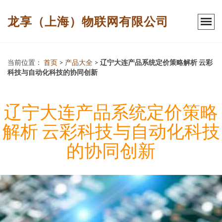
龙享（上海）物联网有限公司
当前位置：
首页
>
产品大全
>
辽宁大连产品系统定价策略解析 云彩
科技与自动化科技的协同创新
辽宁大连产品系统定价策略
解析 云彩科技与自动化科技
的协同创新