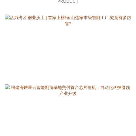
PRODUCT