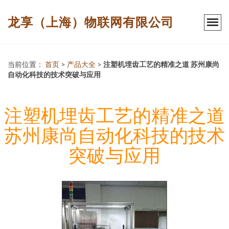
龙享（上海）物联网有限公司
当前位置：
首页
>
产品大全
>
注塑机埋齿工艺的精准之道 苏州康尚
自动化科技的技术突破与应用
注塑机埋齿工艺的精准之道
苏州康尚自动化科技的技术
突破与应用