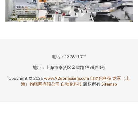
电话：1376410**
地址：上海市奉贤区金碧路1998弄3号
Copyright © 2026
www.92gongxiang.com
自动化科技
龙享（上
海）物联网有限公司
自动化科技
版权所有
Sitemap